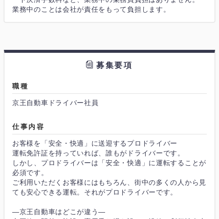
業務中のことは会社が責任をもって負担します。
募集要項
職種
京王自動車ドライバー社員
仕事内容
お客様を「安全・快適」に送迎するプロドライバー
運転免許証を持っていれば、誰もがドライバーです。
しかし、プロドライバーは「安全・快適」に運転することが
必須です。
ご利用いただくお客様にはもちろん、街中の多くの人から見
ても安心できる運転。それがプロドライバーです。
―京王自動車はどこが違う―