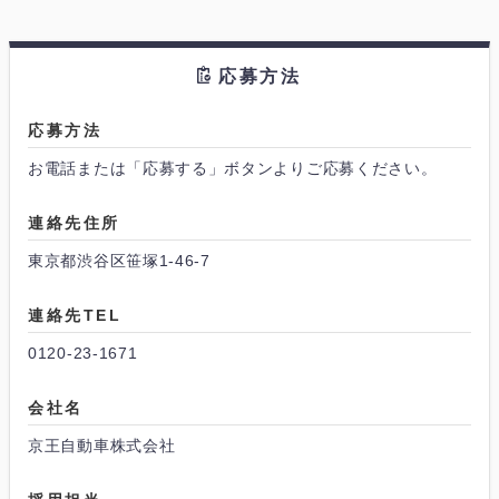
応募方法
応募方法
お電話または「応募する」ボタンよりご応募ください。
連絡先住所
東京都渋谷区笹塚1-46-7
連絡先TEL
0120-23-1671
会社名
京王自動車株式会社