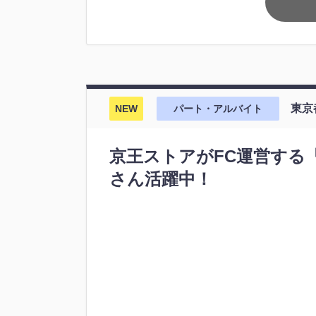
東京
NEW
パート・アルバイト
京王ストアがFC運営する
さん活躍中！