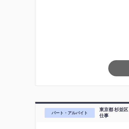
東京都 杉並区
パート・アルバイト
仕事