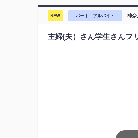
神奈
NEW
パート・アルバイト
主婦(夫）さん学生さんフ