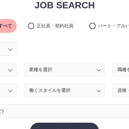
JOB SEARCH
すべて
正社員・契約社員
パート・アル