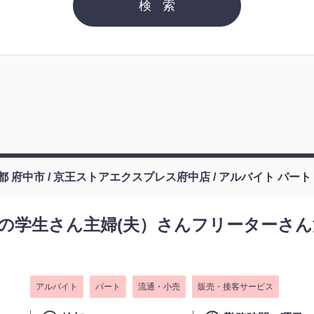
都 府中市 / 京王ストアエクスプレス府中店 / アルバイト パート
の学生さん主婦(夫）さんフリーターさ
アルバイト
パート
流通・小売
販売・接客サービス