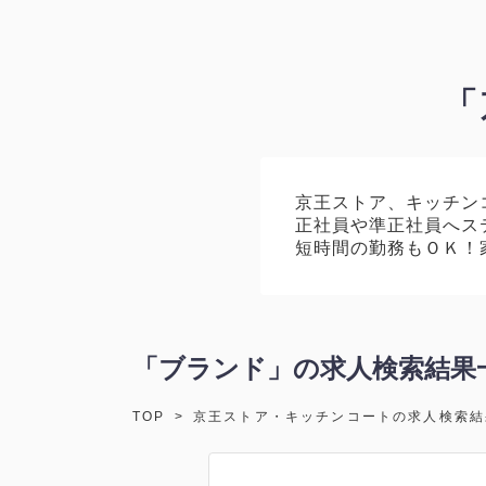
「
京王ストア、キッチン
正社員や準正社員へス
短時間の勤務もＯＫ！
「ブランド」の求人検索結果
TOP
>
京王ストア・キッチンコートの求人検索結