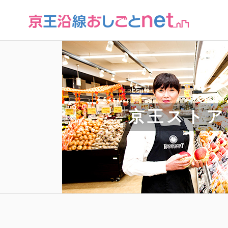
京王ストア