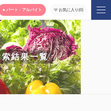
パート・アルバイト
お気に入り(
0
)
検索結果一覧