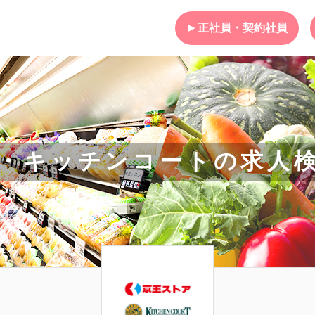
正社員・契約社員
・キッチンコートの求人