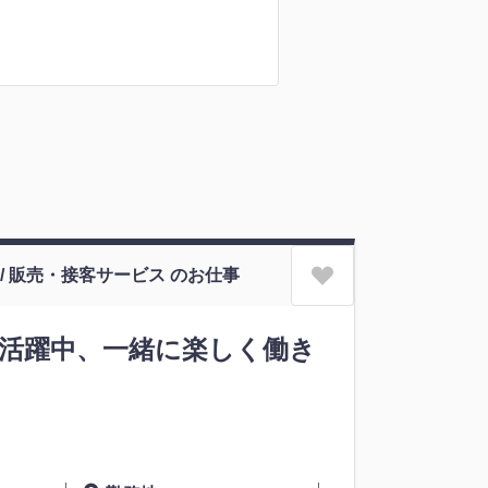
 / 販売・接客サービス のお仕事
ん活躍中、一緒に楽しく働き