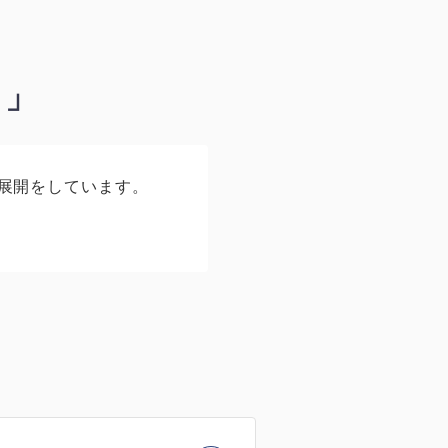
ト」
展開をしています。