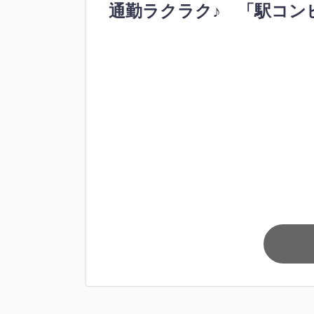
通勤ラクラク♪ 「駅コン