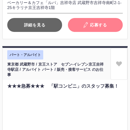
ベーカリー＆カフェ「ルパ」吉祥寺店 武蔵野市吉祥寺南町2-1-
25キラリナ京王吉祥寺1階
詳細を見る
応募する
パート・アルバイト
東京都 武蔵野市 / 京王ストア セブン-イレブン京王吉祥
寺駅店 / アルバイト パート / 販売・接客サービス のお仕
事
★★★急募★★★ 「駅コンビニ」のスタッフ募集！