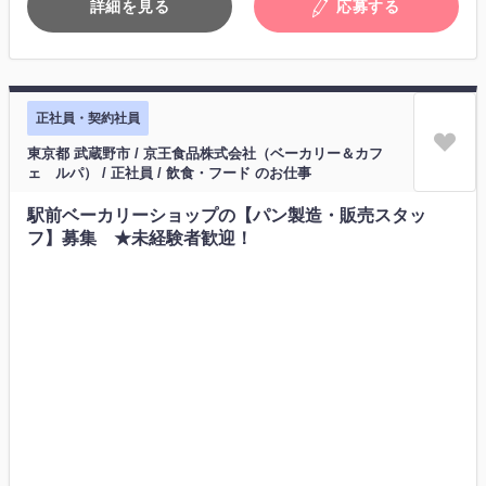
詳細を見る
応募する
正社員・契約社員
東京都 武蔵野市 / 京王食品株式会社（ベーカリー＆カフ
ェ ルパ） / 正社員 / 飲食・フード のお仕事
駅前ベーカリーショップの【パン製造・販売スタッ
フ】募集 ★未経験者歓迎！