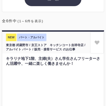
全6件中
(1～6件を表示)
NEW
パート・アルバイト
東京都 武蔵野市 / 京王ストア キッチンコート吉祥寺店 /
アルバイト パート / 販売・接客サービス のお仕事
キラリナ地下1階、主婦(夫）さん学生さんフリーターさ
ん活躍中、一緒に楽しく働きませんか！