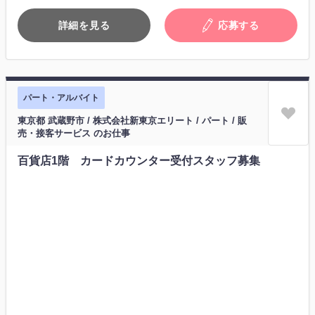
詳細を見る
応募する
パート・アルバイト
東京都 武蔵野市 / 株式会社新東京エリート / パート / 販
売・接客サービス のお仕事
百貨店1階 カードカウンター受付スタッフ募集