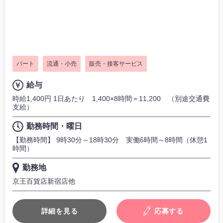
パート
流通・小売
販売・接客サービス
給与
時給1,400円 1日あたり 1,400×8時間＝11,200 （別途交通費
支給）
勤務時間・曜日
【勤務時間】 9時30分～18時30分 実働6時間～8時間（休憩1
時間）
勤務地
京王百貨店新宿店他
詳細を見る
応募する