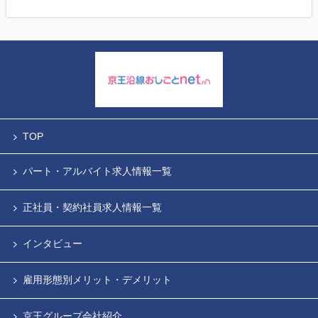
TOP
パート・アルバイト求人情報一覧
正社員・契約社員求人情報一覧
インタビュー
雇用形態別メリット・デメリット
京王グループ会社紹介