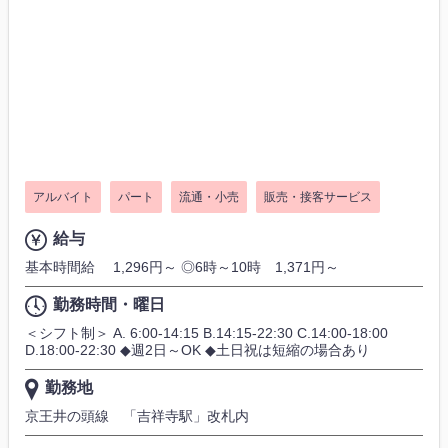
アルバイト
パート
流通・小売
販売・接客サービス
給与
基本時間給 1,296円～ ◎6時～10時 1,371円～
勤務時間・曜日
＜シフト制＞ A. 6:00-14:15 B.14:15-22:30 C.14:00-18:00
D.18:00-22:30 ◆週2日～OK ◆土日祝は短縮の場合あり
勤務地
京王井の頭線 「吉祥寺駅」改札内