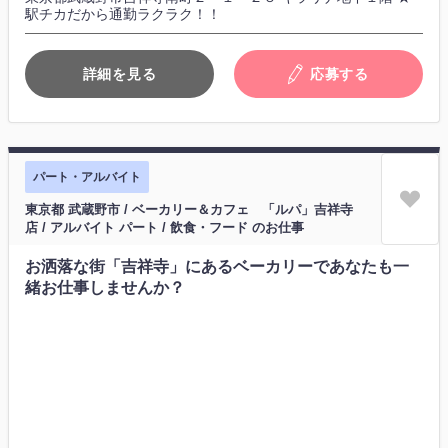
駅チカだから通勤ラクラク！！
詳細を見る
応募する
パート・アルバイト
東京都 武蔵野市 / ベーカリー＆カフェ 「ルパ」吉祥寺
店 / アルバイト パート / 飲食・フード のお仕事
お洒落な街「吉祥寺」にあるベーカリーであなたも一
緒お仕事しませんか？