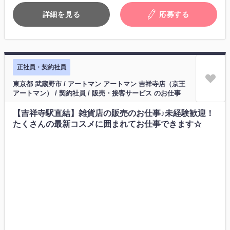
詳細を見る
応募する
正社員・契約社員
東京都 武蔵野市 / アートマン アートマン 吉祥寺店（京王
アートマン） / 契約社員 / 販売・接客サービス のお仕事
【吉祥寺駅直結】雑貨店の販売のお仕事♪未経験歓迎！
たくさんの最新コスメに囲まれてお仕事できます☆