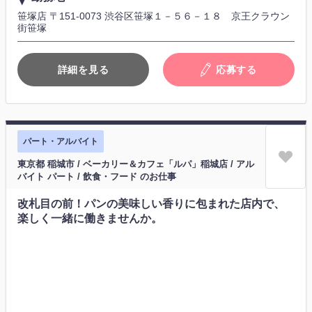
笹塚店 〒151-0073 渋谷区笹塚１－５６－１８ 京王クラウン
街笹塚
詳細を見る
応募する
パート・アルバイト
東京都 稲城市 / ベーカリー＆カフェ「ルパ」稲城店 / アル
バイト パート / 飲食・フード のお仕事
改札目の前！パンの美味しい香りに包まれた店内で、
楽しく一緒に働きませんか。