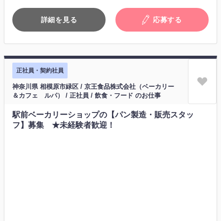
詳細を見る
応募する
正社員・契約社員
神奈川県 相模原市緑区 / 京王食品株式会社（ベーカリー
＆カフェ ルパ） / 正社員 / 飲食・フード のお仕事
駅前ベーカリーショップの【パン製造・販売スタッ
フ】募集 ★未経験者歓迎！