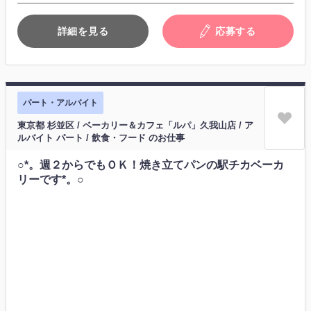
詳細を見る
応募する
パート・アルバイト
東京都 杉並区 / ベーカリー＆カフェ「ルパ」久我山店 / ア
ルバイト パート / 飲食・フード のお仕事
○*。週２からでもＯＫ！焼き立てパンの駅チカベーカ
リーです*。○