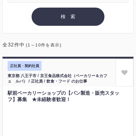
全32件中
(1～10件を表示)
正社員・契約社員
東京都 八王子市 / 京王食品株式会社（ベーカリー＆カフ
ェ ルパ） / 正社員 / 飲食・フード のお仕事
駅前ベーカリーショップの【パン製造・販売スタッ
フ】募集 ★未経験者歓迎！