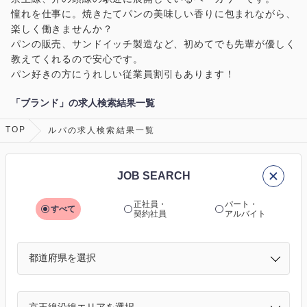
憧れを仕事に。焼きたてパンの美味しい香りに包まれながら、
楽しく働きませんか？
パンの販売、サンドイッチ製造など、初めてでも先輩が優しく
教えてくれるので安心です。
パン好きの方にうれしい従業員割引もあります！
「ブランド」の求人検索結果一覧
TOP
ルパの求人検索結果一覧
JOB SEARCH
正社員・
パート・
すべて
契約社員
アルバイト