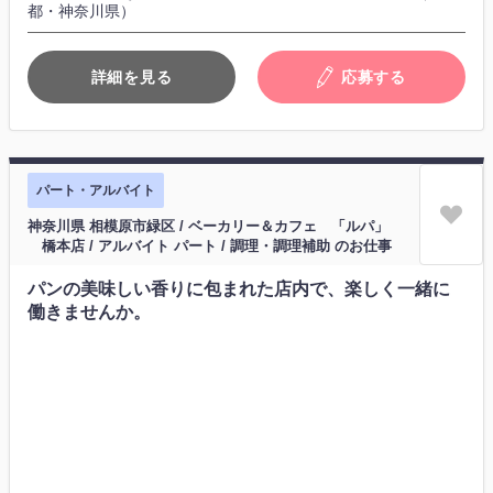
都・神奈川県）
詳細を見る
応募する
パート・アルバイト
神奈川県 相模原市緑区 / ベーカリー＆カフェ 「ルパ」
橋本店 / アルバイト パート / 調理・調理補助 のお仕事
パンの美味しい香りに包まれた店内で、楽しく一緒に
働きませんか。