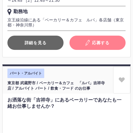
～14:45 ［2］12:45～21:30
勤務地
京王線沿線にある「ベーカリー＆カフェ ルパ」各店舗（東京
都・神奈川県）
詳細を見る
応募する
パート・アルバイト
東京都 武蔵野市 / ベーカリー＆カフェ 「ルパ」吉祥寺
店 / アルバイト パート / 飲食・フード のお仕事
お洒落な街「吉祥寺」にあるベーカリーであなたも一
緒お仕事しませんか？