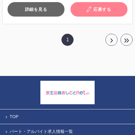
詳細を見る
応募する
›
»
1
TOP
パート・アルバイト求人情報一覧