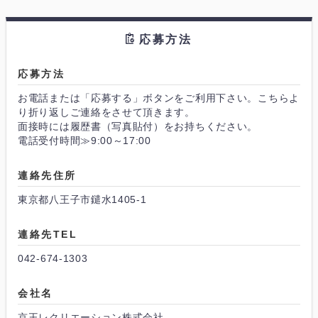
応募方法
応募方法
お電話または「応募する」ボタンをご利用下さい。こちらよ
り折り返しご連絡をさせて頂きます。
面接時には履歴書（写真貼付）をお持ちください。
電話受付時間≫9:00～17:00
連絡先住所
東京都八王子市鑓水1405-1
連絡先TEL
042-674-1303
会社名
京王レクリエーション株式会社