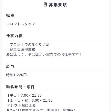
募集要項
職種
フロントスタッフ
仕事内容
・フロントでの受付や会計
・簡単な清掃業務
夏は涼しく、冬は暖かい室内でのお仕事です！
給与
時給1,226円
勤務時間・曜日
【平日】7:00～21:30
【土・日・祝】6:00～21:30
※シフト制による
週2～4日程度できる方（実働7H：休憩有）