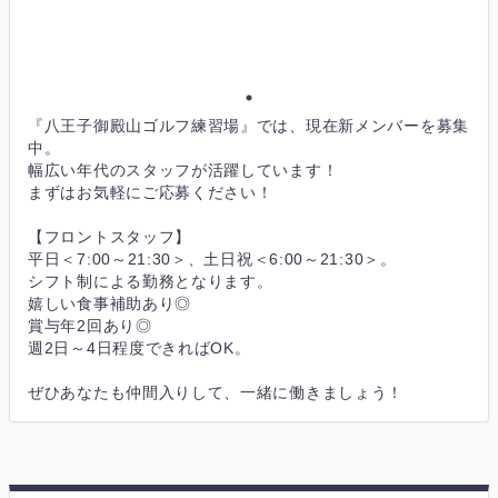
『八王子御殿山ゴルフ練習場』では、現在新メンバーを募集
中。
幅広い年代のスタッフが活躍しています！
まずはお気軽にご応募ください！
【フロントスタッフ】
平日＜7:00～21:30＞、土日祝＜6:00～21:30＞。
シフト制による勤務となります。
嬉しい食事補助あり◎
賞与年2回あり◎
週2日～4日程度できればOK。
ぜひあなたも仲間入りして、一緒に働きましょう！